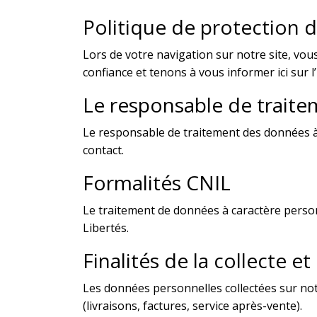
Politique de protection 
Lors de votre navigation sur notre site, v
confiance et tenons à vous informer ici sur l
Le responsable de trait
Le responsable de traitement des données à
contact.
Formalités CNIL
Le traitement de données à caractère personn
Libertés.
Finalités de la collecte 
Les données personnelles collectées sur not
(livraisons, factures, service après-vente).