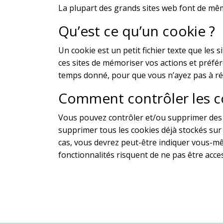
La plupart des grands sites web font de mê
Qu’est ce qu’un cookie ?
Un cookie est un petit fichier texte que les
ces sites de mémoriser vos actions et préfér
temps donné, pour que vous n’ayez pas à ré-
Comment contrôler les c
Vous pouvez contrôler et/ou supprimer des c
supprimer tous les cookies déjà stockés sur 
cas, vous devrez peut-être indiquer vous-mê
fonctionnalités risquent de ne pas être acces