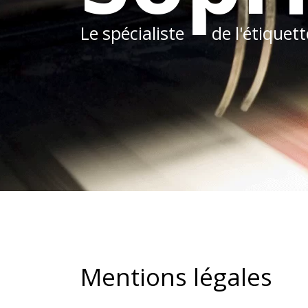
Le spécialiste
de l'étiquet
Mentions légales