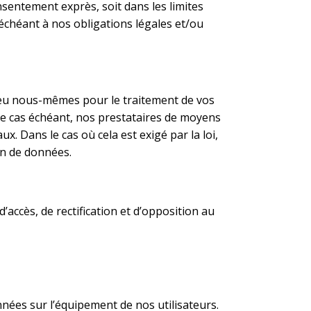
nsentement exprès, soit dans les limites
 échéant à nos obligations légales et/ou
lieu nous-mêmes pour le traitement de vos
 le cas échéant, nos prestataires de moyens
. Dans le cas où cela est exigé par la loi,
on de données.
’accès, de rectification et d’opposition au
nnées sur l’équipement de nos utilisateurs.