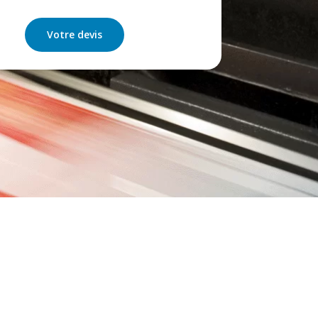
Votre devis