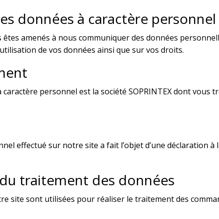
des données à caractère personnel
ous êtes amenés à nous communiquer des données personnel
’utilisation de vos données ainsi que sur vos droits.
ement
 caractère personnel est la société SOPRINTEX dont vous t
el effectué sur notre site a fait l’objet d’une déclaration 
et du traitement des données
re site sont utilisées pour réaliser le traitement des comma