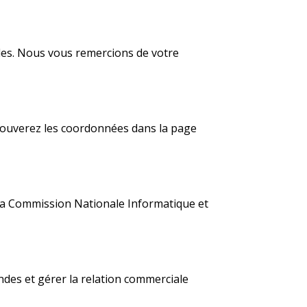
les. Nous vous remercions de votre
rouverez les coordonnées dans la page
à la Commission Nationale Informatique et
ndes et gérer la relation commerciale