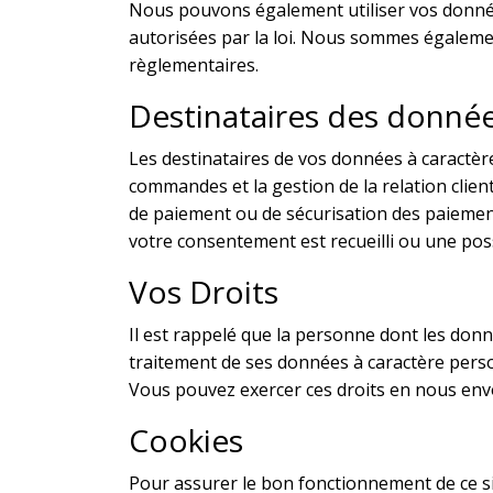
Nous pouvons également utiliser vos données 
autorisées par la loi. Nous sommes également
règlementaires.
Destinataires des donnée
Les destinataires de vos données à caractèr
commandes et la gestion de la relation clien
de paiement ou de sécurisation des paiements
votre consentement est recueilli ou une pos
Vos Droits
Il est rappelé que la personne dont les donné
traitement de ses données à caractère pers
Vous pouvez exercer ces droits en nous envo
Cookies
Pour assurer le bon fonctionnement de ce sit