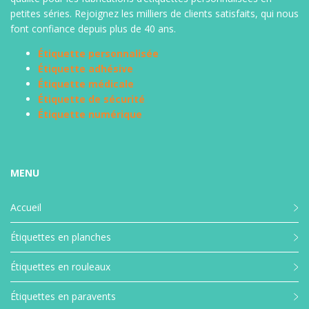
petites séries. Rejoignez les milliers de clients satisfaits, qui nous
font confiance depuis plus de 40 ans.
Étiquette personnalisée
Étiquette adhésive
Étiquette médicale
Étiquette de sécurité
Étiquette numérique
MENU
Accueil
Étiquettes en planches
Étiquettes en rouleaux
Étiquettes en paravents