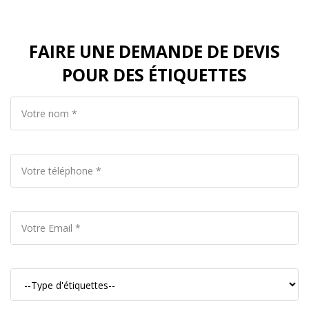
FAIRE UNE DEMANDE DE DEVIS
POUR DES ÉTIQUETTES