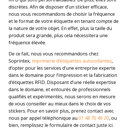
discrètes. Afin de disposer d’un sticker efficace,
nous vous recommandons de choisir la fréquence
et le format de votre étiquette en tenant compte de
la nature de votre objet. En effet, plus la taille du
produit sera grande, plus cela nécessitera une
fréquence élevée.
De ce fait, nous vous recommandons chez
Soprintex,
imprimerie d’étiquettes autocollantes
,
d’opter pour les services d’une entreprise experte
dans le domaine pour l
’impression et la fabrication
d’étiquettes RFID
. Disposant d’une réelle expertise
dans le domaine, et entourés de professionnels
qualifiés et expérimentés, nous serons en mesure
de vous conseiller au mieux dans le choix de vos
stickers. Pour en savoir plus, prenez contact avec
nous par appel téléphonique au
01 48 70 49 20
, ou
bien, remplissez le formulaire de contact juste ici.