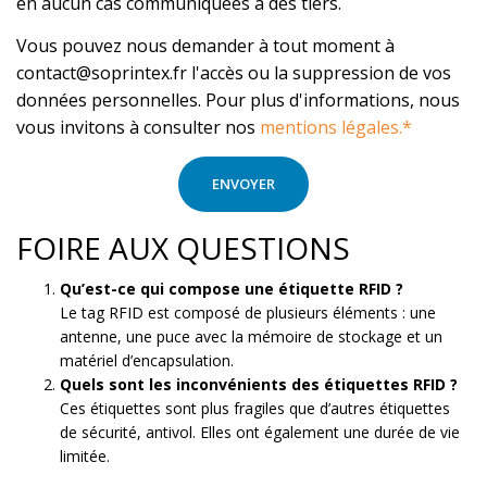
en aucun cas communiquées à des tiers.
Vous pouvez nous demander à tout moment à
contact@soprintex.fr l'accès ou la suppression de vos
données personnelles. Pour plus d'informations, nous
vous invitons à consulter nos
mentions légales.*
FOIRE AUX QUESTIONS
Qu’est-ce qui compose une étiquette RFID ?
Le tag RFID est composé de plusieurs éléments : une
antenne, une puce avec la mémoire de stockage et un
matériel d’encapsulation.
Quels sont les inconvénients des étiquettes RFID ?
Ces étiquettes sont plus fragiles que d’autres étiquettes
de sécurité, antivol. Elles ont également une durée de vie
limitée.