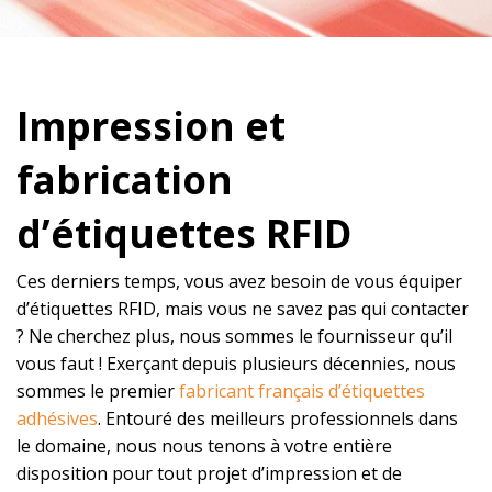
Impression et
fabrication
d’étiquettes RFID
Ces derniers temps, vous avez besoin de vous équiper
d’étiquettes RFID, mais vous ne savez pas qui contacter
? Ne cherchez plus, nous sommes le fournisseur qu’il
vous faut ! Exerçant depuis plusieurs décennies, nous
sommes le premier
fabricant français d’étiquettes
adhésives
. Entouré des meilleurs professionnels dans
le domaine, nous nous tenons à votre entière
disposition pour tout projet d
’impression et de