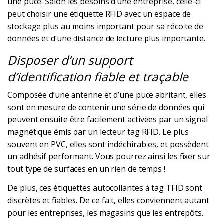
une puce. Salon les besoins d’une entreprise, celle-ci
peut choisir une étiquette RFID avec un espace de
stockage plus au moins important pour sa récolte de
données et d’une distance de lecture plus importante.
Disposer d’un support
d’identification fiable et traçable
Composée d’une antenne et d’une puce abritant, elles
sont en mesure de contenir une série de données qui
peuvent ensuite être facilement activées par un signal
magnétique émis par un lecteur tag RFID. Le plus
souvent en PVC, elles sont indéchirables, et possèdent
un adhésif performant. Vous pourrez ainsi les fixer sur
tout type de surfaces en un rien de temps !
De plus, ces étiquettes autocollantes à tag TFID sont
discrètes et fiables. De ce fait, elles conviennent autant
pour les entreprises, les magasins que les entrepôts.