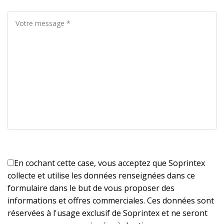
En cochant cette case, vous acceptez que Soprintex
collecte et utilise les données renseignées dans ce
formulaire dans le but de vous proposer des
informations et offres commerciales. Ces données sont
réservées à l'usage exclusif de Soprintex et ne seront