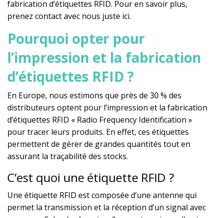
fabrication d’étiquettes RFID
. Pour en savoir plus,
prenez contact avec nous juste ici.
Pourquoi opter pour
l’impression et la fabrication
d’étiquettes RFID ?
En Europe, nous estimons que près de 30 % des
distributeurs optent pour l
’impression et la fabrication
d’étiquettes RFID
« Radio Frequency Identification »
pour tracer leurs produits. En effet, ces étiquettes
permettent de gérer de grandes quantités tout en
assurant la traçabilité des stocks.
C’est quoi une étiquette RFID ?
Une étiquette RFID est composée d’une antenne qui
permet la transmission et la réception d’un signal avec