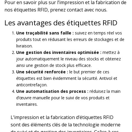
Pour en savoir plus sur l’
impression et la fabrication de
nos étiquettes RFID
, prenez contact avec nous.
Les avantages des étiquettes RFID
Une traçabilité sans faille :
suivez en temps réel vos
produits tout en réduisant les erreurs de stockages et de
livraison.
Une gestion des inventaires optimisée :
mettez à
jour automatiquement le niveau des stocks et obtenez
ainsi une gestion de stock plus efficace.
Une sécurité renforcée :
le but premier de ces
étiquettes est bien évidemment la sécurité. Antivol et
anticontrefaçon.
Une automatisation des process :
réduisez la main
d’œuvre manuelle pour le suivi de vos produits et
inventaires.
L’impression et la fabrication d’étiquettes RFID
sont des éléments clés de la technologie moderne
de suivi et de gestion des inventaires. Grâce à ces