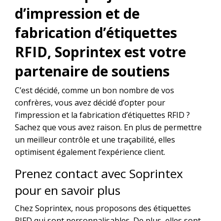
d’impression et de
fabrication d’étiquettes
RFID, Soprintex est votre
partenaire de soutiens
C’est décidé, comme un bon nombre de vos
confrères, vous avez décidé d’opter pour
l’
impression et la fabrication d’étiquettes RFID
?
Sachez que vous avez raison. En plus de permettre
un meilleur contrôle et une traçabilité, elles
optimisent également l’expérience client.
Prenez contact avec Soprintex
pour en savoir plus
Chez Soprintex, nous proposons des étiquettes
RIFD qui sont personnalisables. De plus, elles sont