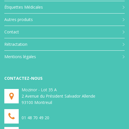
Étiquettes Médicales
Autres produits
Contact
Rétractation
Mentions légales
CONTACTEZ-NOUS
Mozinor - Lot 35 A
2 Avenue du Président Salvador Allende
93100 Montreuil
01 48 70 49 20