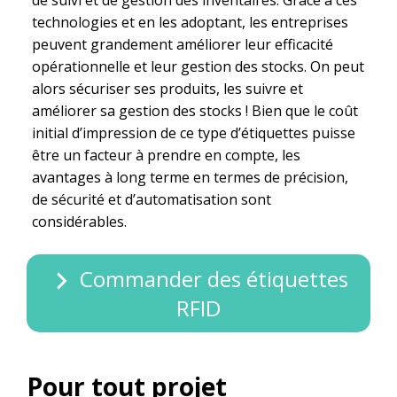
technologies et en les adoptant, les entreprises
peuvent grandement améliorer leur efficacité
opérationnelle et leur gestion des stocks. On peut
alors sécuriser ses produits, les suivre et
améliorer sa gestion des stocks ! Bien que le coût
initial d’impression de ce type d’étiquettes puisse
être un facteur à prendre en compte, les
avantages à long terme en termes de précision,
de sécurité et d’automatisation sont
considérables.
Commander des étiquettes
RFID
Pour tout projet