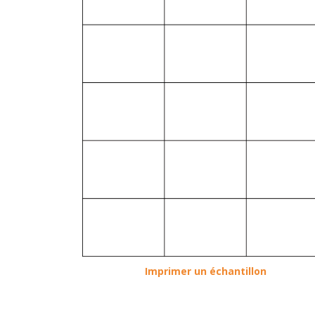
Imprimer un échantillon