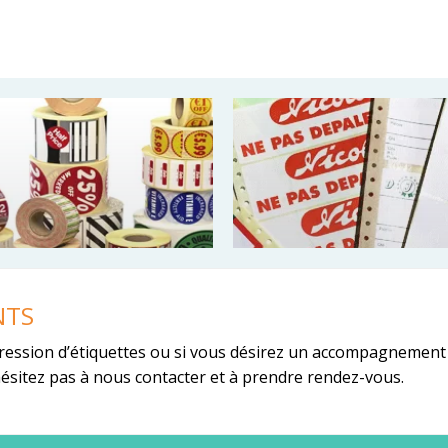
NTS
ression d’étiquettes ou si vous désirez un accompagnement
hésitez pas à nous contacter et à prendre rendez-vous.