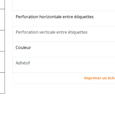
Perforation horizontale entre étiquettes
Perforation verticale entre étiquettes
Couleur
Adhésif
Imprimer un écha