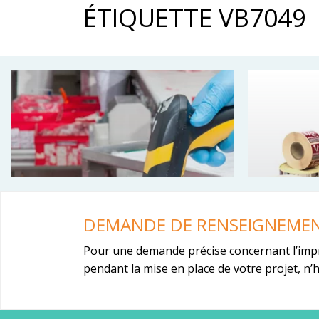
ÉTIQUETTE VB7049
DEMANDE DE RENSEIGNEME
Pour une demande précise concernant l’imp
pendant la mise en place de votre projet, n’