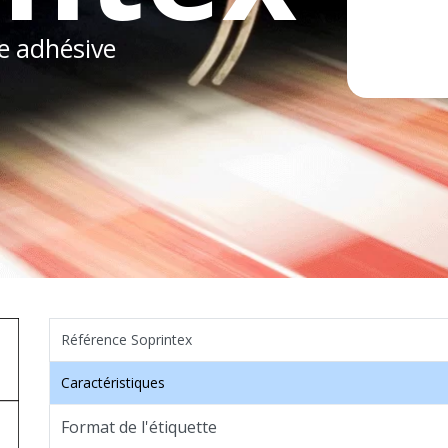
te adhésive
Référence Soprintex
Caractéristiques
Format de l'étiquette