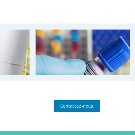
Contactez-nous