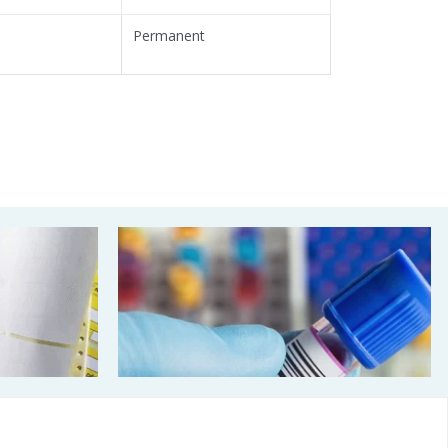
Permanent