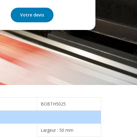
Votre devis
BOBTH5025
Largeur : 50 mm