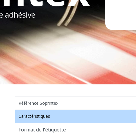
te adhésive
Référence Soprintex
Caractéristiques
Format de l'étiquette