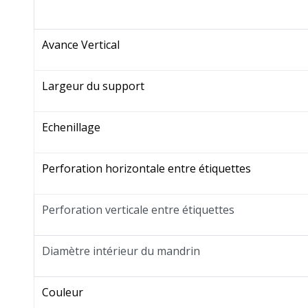
Avance Vertical
Largeur du support
Echenillage
Perforation horizontale entre étiquettes
Perforation verticale entre étiquettes
Diamètre intérieur du mandrin
Couleur