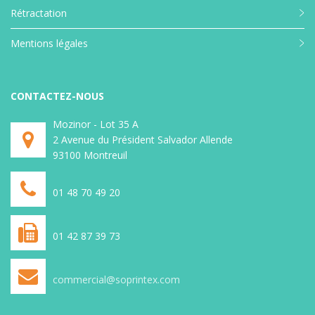
Rétractation
Mentions légales
CONTACTEZ-NOUS
Mozinor - Lot 35 A
2 Avenue du Président Salvador Allende
93100 Montreuil
01 48 70 49 20
01 42 87 39 73
commercial@soprintex.com