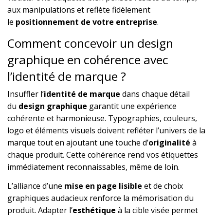
aux manipulations et reflète fidèlement
le
positionnement de votre entreprise
.
Comment concevoir un design
graphique en cohérence avec
l’identité de marque ?
Insuffler l’
identité de marque
dans chaque détail
du
design graphique
garantit une expérience
cohérente et harmonieuse. Typographies, couleurs,
logo et éléments visuels doivent refléter l’univers de la
marque tout en ajoutant une touche d’
originalité
à
chaque produit. Cette cohérence rend vos étiquettes
immédiatement reconnaissables, même de loin.
L’alliance d’une
mise en page lisible
et de choix
graphiques audacieux renforce la mémorisation du
produit. Adapter l’
esthétique
à la cible visée permet