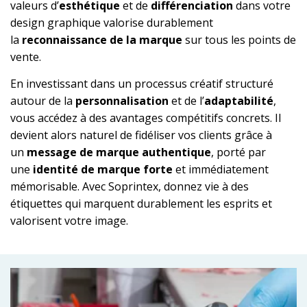
valeurs d’
esthétique
et de
différenciation
dans votre
design graphique valorise durablement
la
reconnaissance de la marque
sur tous les points de
vente.
En investissant dans un processus créatif structuré
autour de la
personnalisation
et de l’
adaptabilité
,
vous accédez à des avantages compétitifs concrets. Il
devient alors naturel de fidéliser vos clients grâce à
un
message de marque authentique
, porté par
une
identité de marque forte
et immédiatement
mémorisable. Avec Soprintex, donnez vie à des
étiquettes qui marquent durablement les esprits et
valorisent votre image.