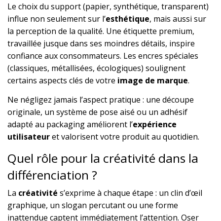
Le choix du support (papier, synthétique, transparent)
influe non seulement sur l’
esthétique
, mais aussi sur
la perception de la qualité. Une étiquette premium,
travaillée jusque dans ses moindres détails, inspire
confiance aux consommateurs. Les encres spéciales
(classiques, métallisées, écologiques) soulignent
certains aspects clés de votre
image de marque
.
Ne négligez jamais l’aspect pratique : une découpe
originale, un système de pose aisé ou un adhésif
adapté au packaging améliorent l’
expérience
utilisateur
et valorisent votre produit au quotidien.
Quel rôle pour la créativité dans la
différenciation ?
La
créativité
s’exprime à chaque étape : un clin d’œil
graphique, un slogan percutant ou une forme
inattendue captent immédiatement l’attention. Oser