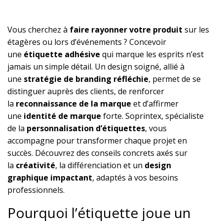
Vous cherchez à
faire rayonner votre produit
sur les
étagères ou lors d’événements ? Concevoir
une
étiquette adhésive
qui marque les esprits n’est
jamais un simple détail. Un design soigné, allié à
une
stratégie de branding réfléchie
, permet de se
distinguer auprès des clients, de renforcer
la
reconnaissance de la marque
et d’affirmer
une
identité de marque
forte. Soprintex, spécialiste
de la
personnalisation d’étiquettes
, vous
accompagne pour transformer chaque projet en
succès. Découvrez des conseils concrets axés sur
la
créativité
, la différenciation et un
design
graphique impactant
, adaptés à vos besoins
professionnels.
Pourquoi l’étiquette joue un