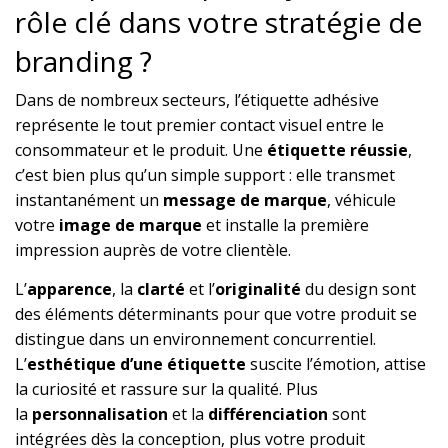
rôle clé dans votre stratégie de
branding ?
Dans de nombreux secteurs, l’étiquette adhésive
représente le tout premier contact visuel entre le
consommateur et le produit. Une
étiquette réussie
,
c’est bien plus qu’un simple support : elle transmet
instantanément un
message de marque
, véhicule
votre
image de marque
et installe la première
impression auprès de votre clientèle.
L’
apparence
, la
clarté
et l’
originalité
du design sont
des éléments déterminants pour que votre produit se
distingue dans un environnement concurrentiel.
L’
esthétique d’une étiquette
suscite l’émotion, attise
la curiosité et rassure sur la qualité. Plus
la
personnalisation
et la
différenciation
sont
intégrées dès la conception, plus votre produit