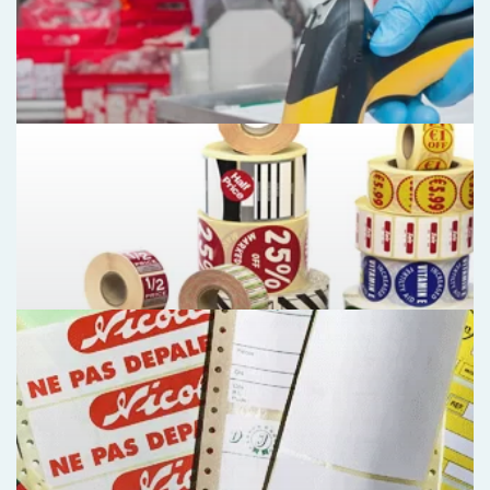
Etiquettes en planches
Étiquettes adhésives en planche A4, A5, A3 pour