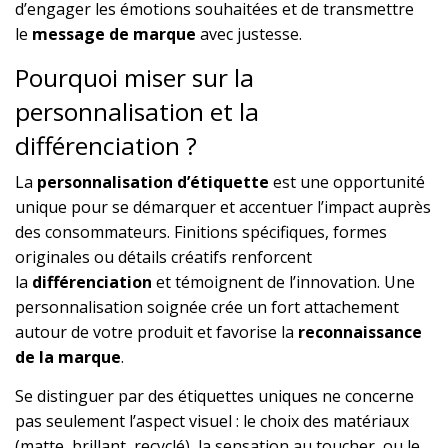
d’engager les émotions souhaitées et de transmettre
le
message de marque
avec justesse.
Pourquoi miser sur la
personnalisation et la
différenciation ?
La
personnalisation d’étiquette
est une opportunité
unique pour se démarquer et accentuer l’impact auprès
des consommateurs. Finitions spécifiques, formes
originales ou détails créatifs renforcent
la
différenciation
et témoignent de l’innovation. Une
personnalisation soignée crée un fort attachement
autour de votre produit et favorise la
reconnaissance
de la marque
.
Se distinguer par des étiquettes uniques ne concerne
pas seulement l’aspect visuel : le choix des matériaux
(matte, brillant, recyclé), la sensation au toucher, ou le