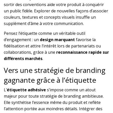
sortir des conventions aide votre produit à conquérir
un public fidèle. Explorer de nouvelles façons d’associer
couleurs, textures et concepts visuels insuffle un
supplément d’âme à votre communication.
Pensez l’étiquette comme un véritable outil
d’engagement : un
design marquant
favorise la
fidélisation et attire l’intérêt lors de partenariats ou
collaborations, grâce à une
reconnaissance rapide sur
différents marchés
.
Vers une stratégie de branding
gagnante grâce à l’étiquette
L’
étiquette adhésive
s’impose comme un atout
majeur pour toute stratégie de branding ambitieuse.
Elle synthétise l’essence même du produit et reflète
l’attention portée aux moindres détails. Intégrer des