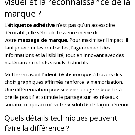
visuel et la reconnaissance de la
marque ?
L’
étiquette adhésive
n’est pas qu’un accessoire
décoratif ; elle véhicule l’essence même de
votre
message de marque
. Pour maximiser l’impact, il
faut jouer sur les contrastes, l’agencement des
informations et la lisibilité, tout en innovant avec des
matériaux ou effets visuels distinctifs.
Mettre en avant l’
identité de marque
à travers des
choix graphiques affirmés renforce la mémorisation.
Une différenciation poussée encourage le bouche-à-
oreille positif et stimule le partage sur les réseaux
sociaux, ce qui accroît votre
visibilité
de façon pérenne.
Quels détails techniques peuvent
faire la différence ?