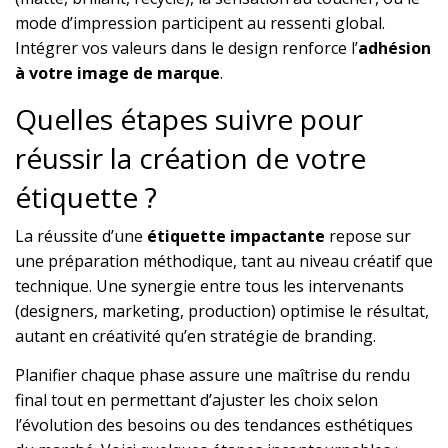
mode d’impression participent au ressenti global.
Intégrer vos valeurs dans le design renforce l’
adhésion
à votre image de marque
.
Quelles étapes suivre pour
réussir la création de votre
étiquette ?
La réussite d’une
étiquette impactante
repose sur
une préparation méthodique, tant au niveau créatif que
technique. Une synergie entre tous les intervenants
(designers, marketing, production) optimise le résultat,
autant en créativité qu’en stratégie de branding.
Planifier chaque phase assure une maîtrise du rendu
final tout en permettant d’ajuster les choix selon
l’évolution des besoins ou des tendances esthétiques