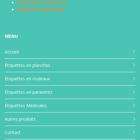
Étiquette de sécurité
Étiquette numérique
MENU
Accueil
Étiquettes en planches
Étiquettes en rouleaux
Étiquettes en paravents
Étiquettes Médicales
Autres produits
Contact