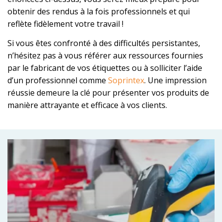
obtenir des rendus à la fois professionnels et qui
reflète fidèlement votre travail !
Si vous êtes confronté à des difficultés persistantes,
n’hésitez pas à vous référer aux ressources fournies
par le fabricant de vos étiquettes ou à solliciter l’aide
d’un professionnel comme
Soprintex
. Une impression
réussie demeure la clé pour présenter vos produits de
manière attrayante et efficace à vos clients.