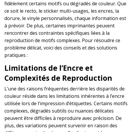
fidèlement certains motifs ou dégradés de couleur. Que
ce soit le recto, le sticker multi-usages, les encres, la
dorure, le vinyle personnalisés, chaque information est
à prévoir. De plus, certaines imprimantes peuvent
rencontrer des contraintes spécifiques liées à la
reproduction de motifs complexes. Pour résoudre ce
problème délicat, voici des conseils et des solutions
pratiques :
Limitations de l’Encre et
Complexités de Reproduction
L’une des raisons fréquentes derrière les disparités de
couleur réside dans les limitations inhérentes à l’encre
utilisée lors de l’impression d’étiquettes. Certains motifs
complexes, dégradés subtils ou nuances délicates
peuvent être difficiles à reproduire avec précision. De
plus, des variations peuvent survenir en raison des