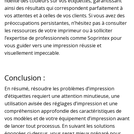
fidélité des couleurs sur vos étiquettes, garantissant
ainsi des résultats qui correspondent parfaitement à
vos attentes et à celles de vos clients. Si vous avez des
préoccupations persistantes, n’hésitez pas à consulter
les ressources de votre imprimeur ou à solliciter
l’expertise de professionnels comme Soprintex pour
vous guider vers une impression réussie et
visuellement impeccable.
Conclusion :
En résumé, résoudre les problèmes d’impression
d’étiquettes requiert une attention minutieuse, une
utilisation avisée des réglages d’impression et une
compréhension approfondie des caractéristiques de
vos modèles et de votre équipement d’impression avant
de lancer tout processus. En suivant les solutions
énoncées ci-dessus, vous serez mieux préparé pour