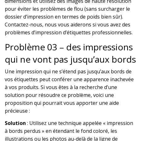
dimensions et utilisez des images de haute résolution
pour éviter les problèmes de flou (sans surcharger le
dossier d’impression en termes de poids bien sûr).
Contactez-nous, nous vous aiderons si vous avez des
problèmes d’impression d’étiquettes professionnelles.
Problème 03 – des impressions
qui ne vont pas jusqu’aux bords
Une impression qui ne s’étend pas jusqu’aux bords de
vos étiquettes peut conférer une apparence inachevée
à vos produits. Si vous êtes à la recherche d’une
solution pour résoudre ce problème, voici une
proposition qui pourrait vous apporter une aide
précieuse :
Solution
: Utilisez une technique appelée « impression
à bords perdus » en étendant le fond coloré, les
illustrations ou les photos au-delà de la ligne de