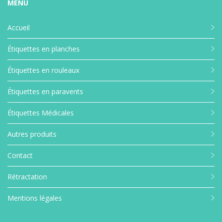
MENU
Accueil
Étiquettes en planches
Étiquettes en rouleaux
Étiquettes en paravents
Étiquettes Médicales
Autres produits
Contact
Rétractation
Mentions légales