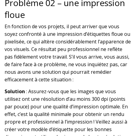
Problème 02 – une impression
floue
En fonction de vos projets, il peut arriver que vous
soyez confronté à une impression d’étiquettes floue ou
pixelisée, ce qui altère considérablement l’apparence de
vos visuels. Ce résultat peu professionnel ne reflète
pas fidèlement votre travail. S’il vous arrive, vous aussi,
de faire face à ce problème, ne vous inquiétez pas, car
nous avons une solution qui pourrait remédier
efficacement à cette situation :
Solution
: Assurez-vous que les images que vous
utilisez ont une résolution d’au moins 300 dpi (points
par pouce) pour une qualité d’impression optimale. En
effet, c’est la qualité minimale pour obtenir un rendu
propre et professionnel à l’impression ! Veillez aussi à
créer votre modèle d’étiquette pour les bonnes