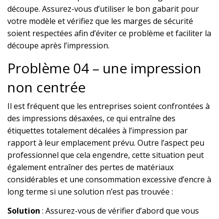
découpe. Assurez-vous d’utiliser le bon gabarit pour
votre modèle et vérifiez que les marges de sécurité
soient respectées afin d’éviter ce problème et faciliter la
découpe après l’impression.
Problème 04 – une impression
non centrée
Il est fréquent que les entreprises soient confrontées à
des impressions désaxées, ce qui entraîne des
étiquettes totalement décalées à l’impression par
rapport à leur emplacement prévu. Outre l’aspect peu
professionnel que cela engendre, cette situation peut
également entraîner des pertes de matériaux
considérables et une consommation excessive d’encre à
long terme si une solution n’est pas trouvée :
Solution
: Assurez-vous de vérifier d’abord que vous