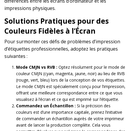
différences entre les écrans d’ordinateur et les
impressions physiques.
Solutions Pratiques pour des
Couleurs Fidèles à l’Écran
Pour surmonter ces défis de problèmes d’impression
d’étiquettes professionnelles, adoptez les pratiques
suivantes :
Mode CMJN vs RVB :
Optez résolument pour le mode de
couleur CMJN (cyan, magenta, jaune, noir) au lieu de RVB
(rouge, vert, bleu) lors de la conception de vos étiquettes.
Le mode CMJN est spécialement conçu pour l’impression,
offrant une meilleure correspondance entre ce que vous
visualisez à l’écran et ce qui est imprimé sur l’étiquette.
Commandez un Échantillon :
Si la précision des
couleurs est d’une importance capitale, prenez l’initiative
de commander un échantillon auprès de votre imprimeur
avant de lancer la production complète. Cela vous