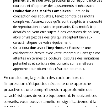
permettra d’évaluer avec précision la correspondance des
couleurs et d’apporter des ajustements si nécessaire.
Évaluation des Motifs Complexes :
Lors de la
conception des étiquettes, tenez compte des motifs
complexes. Assurez-vous qu’ils sont adaptés à la capacité
de reproduction de votre imprimante. Des motifs trop
détaillés peuvent être sujets à des variations de couleur,
alors privilégiez des designs qui s’adaptent bien aux
caractéristiques de votre équipement.
Collaboration avec l’Imprimeur :
Établissez une
collaboration étroite avec votre imprimeur. Partagez vos
attentes en termes de couleurs, discutez des limitations
potentielles et sollicitez des conseils sur la meilleure
approche pour obtenir des résultats optimaux.
En conclusion, la gestion des couleurs lors de
l’impression d’étiquettes nécessite une approche
proactive et une compréhension approfondie des
caractéristiques de votre équipement. En suivant ces
conseils, vous pouvez améliorer significativement la