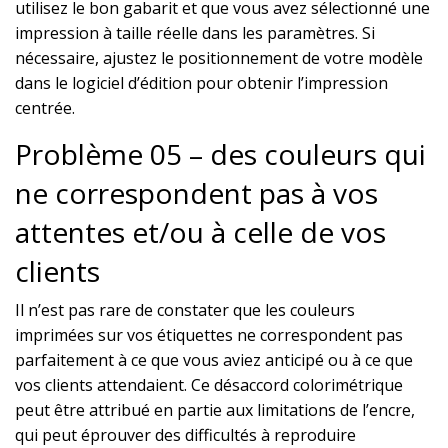
utilisez le bon gabarit et que vous avez sélectionné une
impression à taille réelle dans les paramètres. Si
nécessaire, ajustez le positionnement de votre modèle
dans le logiciel d’édition pour obtenir l’impression
centrée.
Problème 05 – des couleurs qui
ne correspondent pas à vos
attentes et/ou à celle de vos
clients
Il n’est pas rare de constater que les couleurs
imprimées sur vos étiquettes ne correspondent pas
parfaitement à ce que vous aviez anticipé ou à ce que
vos clients attendaient. Ce désaccord colorimétrique
peut être attribué en partie aux limitations de l’encre,
qui peut éprouver des difficultés à reproduire