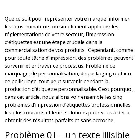
Que ce soit pour représenter votre marque, informer
les consommateurs ou simplement appliquer les
réglementations de votre secteur, l’impression
d’étiquettes est une étape cruciale dans la
commercialisation de vos produits. Cependant, comme
pour toute tâche d’impression, des problèmes peuvent
survenir et entraver ce processus. Problème de
marquage, de personnalisation, de packaging ou bien
de pelliculage, tout peut survenir pendant la
production d’étiquette personnalisable. C’est pourquoi,
dans cet article, nous allons voir ensemble les cinq
problèmes d’impression d’étiquettes professionnelles
les plus courants et leurs solutions pour vous aider à
obtenir des résultats parfaits et sans accroche.
Problème 01 – un texte illisible