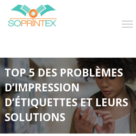
TOP 5 DES PROBLÈMES
D’IMPRESSION
D’ÉTIQUETTES ET LEURS
SOLUTIONS