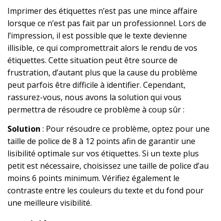
Imprimer des étiquettes n’est pas une mince affaire
lorsque ce n’est pas fait par un professionnel. Lors de
l’impression, il est possible que le texte devienne
illisible, ce qui compromettrait alors le rendu de vos
étiquettes. Cette situation peut être source de
frustration, d’autant plus que la cause du problème
peut parfois être difficile à identifier. Cependant,
rassurez-vous, nous avons la solution qui vous
permettra de résoudre ce problème à coup sûr :
Solution
: Pour résoudre ce problème, optez pour une
taille de police de 8 à 12 points afin de garantir une
lisibilité optimale sur vos étiquettes. Si un texte plus
petit est nécessaire, choisissez une taille de police d’au
moins 6 points minimum. Vérifiez également le
contraste entre les couleurs du texte et du fond pour
une meilleure visibilité.